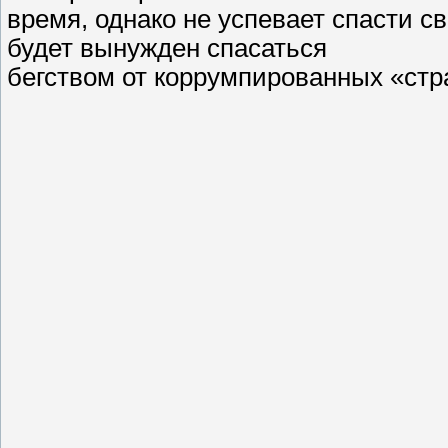
время, однако не успевает спасти св
будет вынужден спасаться
бегством от коррумпированных «стр