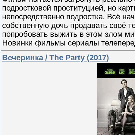
подростковой проституцией, но карт
непосредственно подростка. Всё нач
собственную дочь продавать своё т
попробовать выжить в этом злом ми
Новинки фильмы сериалы телеперед
Вечеринка / The Party (2017)