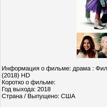
Информация о фильме: драма : Фильм
(2018) HD
Коротко о фильме:
Год выхода: 2018
Страна / Выпущено: США