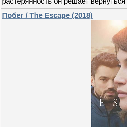
растерянность он решает вернуться
Побег / The Escape (2018)