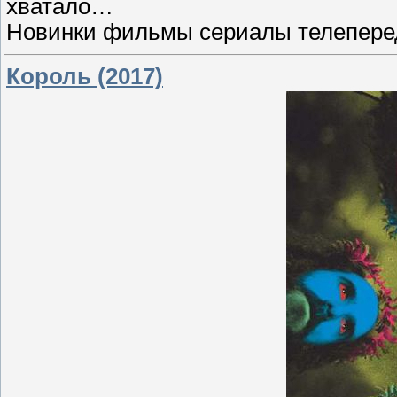
хватало…
Новинки фильмы сериалы телеперед
Король (2017)