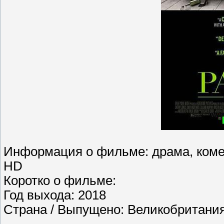
Информация о фильме: драма, комед
HD
Коротко о фильме:
Год выхода: 2018
Страна / Выпущено: Великобритани