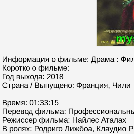
Информация о фильме: Драма : Фил
Коротко о фильме:
Год выхода: 2018
Страна / Выпущено: Франция, Чили
Время: 01:33:15
Перевод фильма: Профессиональны
Режиссер фильма: Найлес Аталах
В ролях: Родриго Лижбоа, Клаудио 