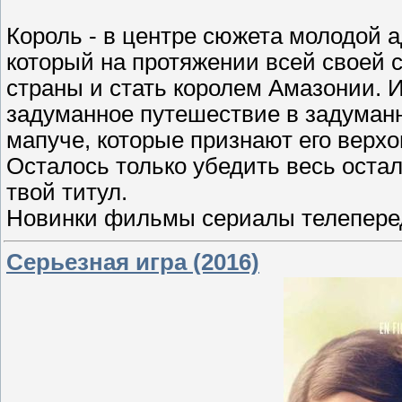
Король - в центре сюжета молодой 
который на протяжении всей своей 
страны и стать королем Амазонии. И 
задуманное путешествие в задуманн
мапуче, которые признают его верх
Осталось только убедить весь остал
твой титул.
Новинки фильмы сериалы телеперед
Серьезная игра (2016)