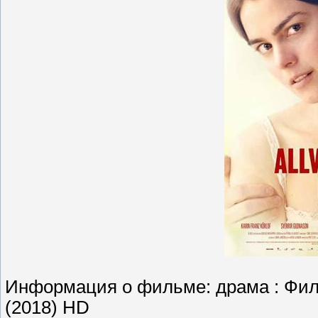
Информация о фильме: драма : Филь
(2018) HD