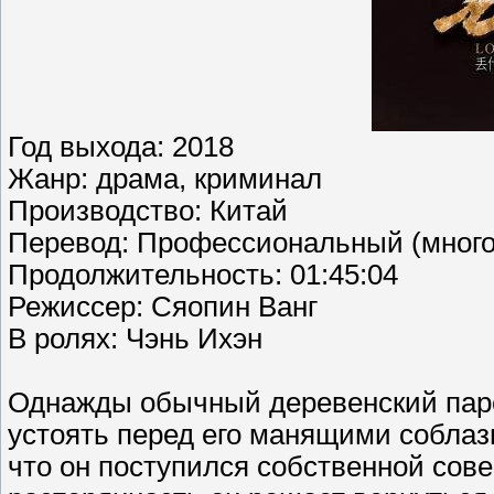
Год выхода: 2018
Жанр: драма, криминал
Производство: Китай
Перевод: Профессиональный (много
Продолжительность: 01:45:04
Режиссер: Сяопин Ванг
В ролях: Чэнь Ихэн
Однажды обычный деревенский паре
устоять перед его манящими соблаз
что он поступился собственной сове