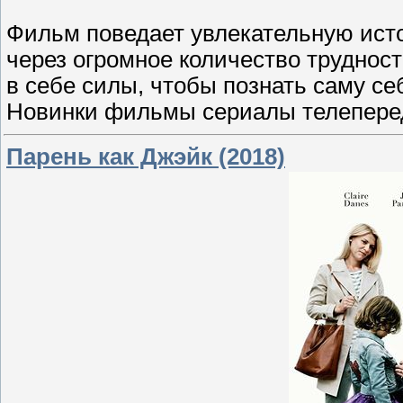
Фильм поведает увлекательную ист
через огромное количество трудност
в себе силы, чтобы познать саму себ
Новинки фильмы сериалы телеперед
Парень как Джэйк (2018)