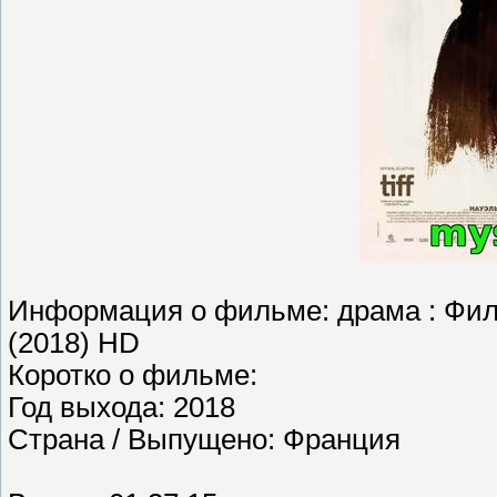
Информация о фильме: драма : Фильм
(2018) HD
Коротко о фильме:
Год выхода: 2018
Страна / Выпущено: Франция