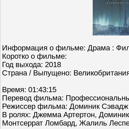
Информация о фильме: Драма : Филь
Коротко о фильме:
Год выхода: 2018
Страна / Выпущено: Великобритани
Время: 01:43:15
Перевод фильма: Профессиональны
Режиссер фильма: Доминик Сэвадж
В ролях: Джемма Артертон, Доминик
Монтсеррат Ломбард, Жалиль Леспе