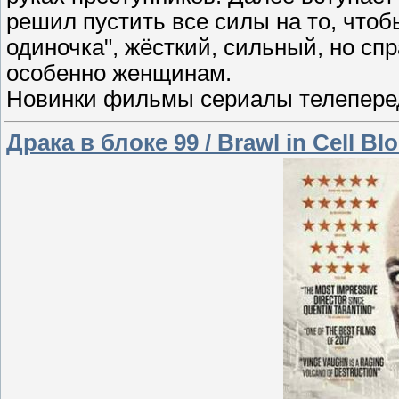
решил пустить все силы на то, чтоб
одиночка", жёсткий, сильный, но сп
особенно женщинам.
Новинки фильмы сериалы телеперед
Драка в блоке 99 / Brawl in Cell Blo