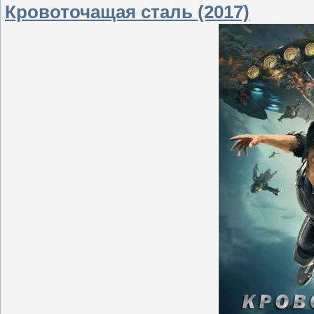
Кровоточащая сталь (2017)