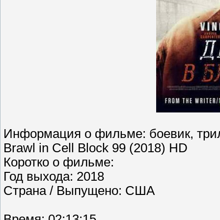
Информация о фильме: боевик, трил
Brawl in Cell Block 99 (2018) HD
Коротко о фильме:
Год выхода: 2018
Страна / Выпущено: США
Время: 02:13:15