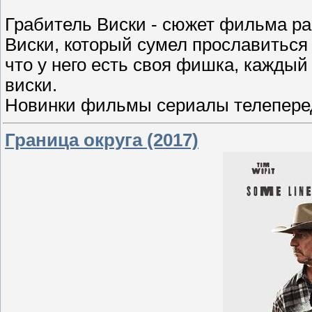
Грабитель Виски - сюжет фильма ра
Виски, который сумел прославиться 
что у него есть своя фишка, каждый 
виски.
Новинки фильмы сериалы телеперед
Граница округа (2017)