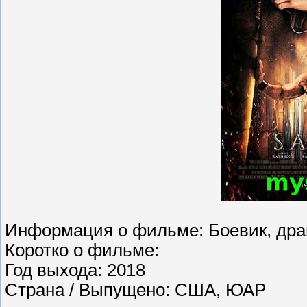
Информация о фильме: Боевик, дра
Коротко о фильме:
Год выхода: 2018
Страна / Выпущено: США, ЮАР