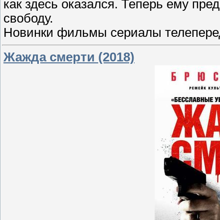
как здесь оказался. Теперь ему пре
свободу.
Новинки фильмы сериалы телеперед
Жажда смерти (2018)