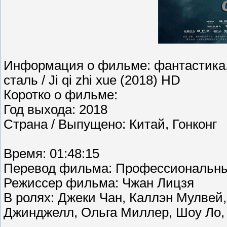
Информация о фильме: фантастика,
сталь / Ji qi zhi xue (2018) HD
Коротко о фильме:
Год выхода: 2018
Страна / Выпущено: Китай, Гонконг
Время: 01:48:15
Перевод фильма: Профессиональны
Режиссер фильма: Чжан Лицзя
В ролях: Джеки Чан, Каллэн Мулвей,
Джинджелл, Ольга Миллер, Шоу Ло,