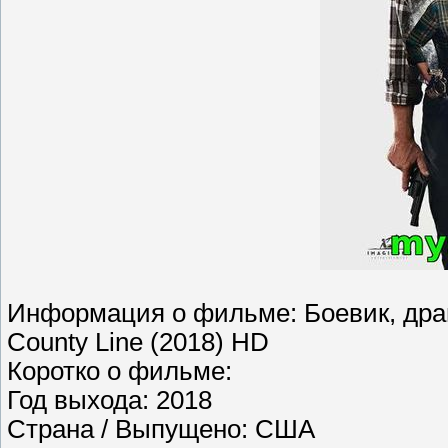
Информация о фильме: Боевик, драм
County Line (2018) HD
Коротко о фильме:
Год выхода: 2018
Страна / Выпущено: США