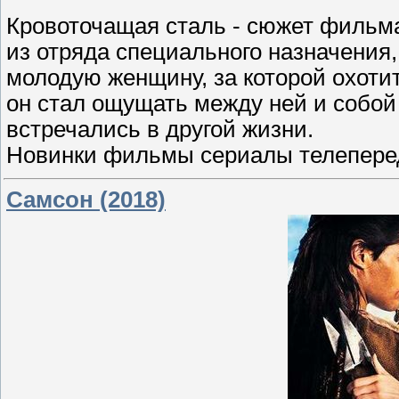
Кровоточащая сталь - сюжет фильм
из отряда специального назначения
молодую женщину, за которой охоти
он стал ощущать между ней и собой 
встречались в другой жизни.
Новинки фильмы сериалы телеперед
Самсон (2018)