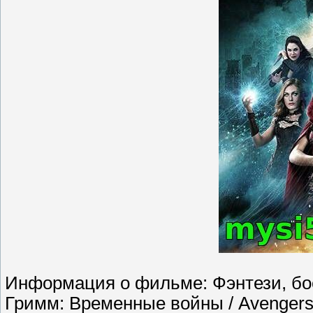
Информация о фильме: Фэнтези, бо
Гримм: Временные войны / Avengers