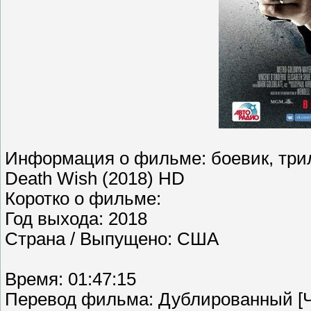
Информация о фильме: боевик, три
Death Wish (2018) HD
Коротко о фильме:
Год выхода: 2018
Страна / Выпущено: США
Время: 01:47:15
Перевод фильма: Дублированный [Ч