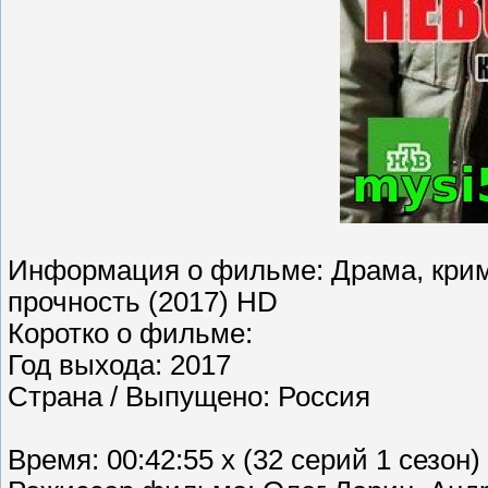
Информация о фильме: Драма, крим
прочность (2017) HD
Коротко о фильме:
Год выхода: 2017
Страна / Выпущено: Россия
Время: 00:42:55 х (32 серий 1 сезон)