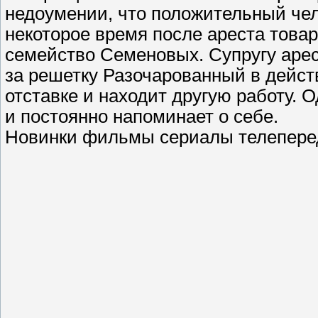
недоумении, что положительный чел
некоторое время после ареста това
семейство Семеновых. Супругу аре
за решетку Разочарованный в дейст
отставке и находит другую работу.
и постоянно напоминает о себе.
Новинки фильмы сериалы телеперед