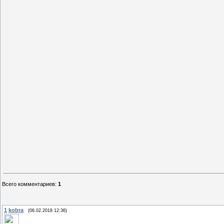
Всего комментариев
:
1
1
kobra
(06.02.2018 12:36)