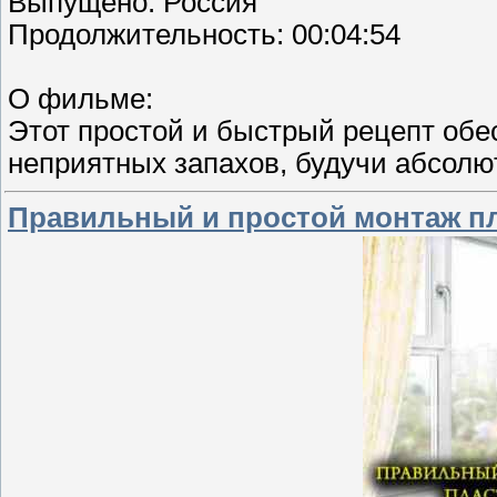
Выпущено: Россия
Продолжительность: 00:04:54
О фильме:
Этот простой и быстрый рецепт обе
неприятных запахов, будучи абсолю
Правильный и простой монтаж пл