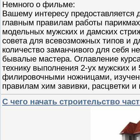
Немного о фильме:
Вашему интересу предоставляется
главным правилам работы парикмах
модельных мужских и дамских стри
совета для всевозможных типов и д
количество заманчивого для себя н
бывалые мастера. Оглавление курса
технику выполнения 2-ух мужских и 
филировочными ножницами, изучени
правилам хим завивки, расцветки и
С чего начать строительство част