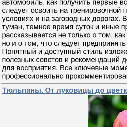
автомобиль, как получить первые в
следует освоить на тренировочной п
условиях и на загородных дорогах. В
туман, темное время суток и иные п
рассказывается не только о том, ка
но и о том, что следует предпринят
Понятный и доступный стиль изложе
полезных советов и рекомендаций 
для восприятия. Все ключевые мом
профессионально прокомментирован
Тюльпаны. От луковицы до цветка