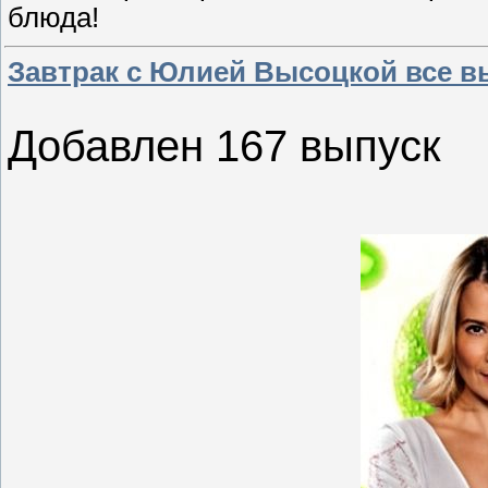
блюда!
Завтрак с Юлией Высоцкой все в
Добавлен 167 выпуск