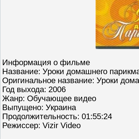
Информация о фильме
Название: Уроки домашнего парикм
Оригинальное название: Уроки дом
Год выхода: 2006
Жанр: Обучающее видео
Выпущено: Украина
Продолжительность: 01:55:24
Режиссер: Vizir Video