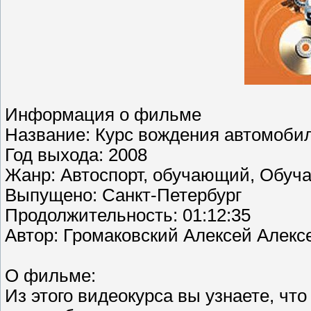
Информация о фильме
Название: Курс вождения автомобил
Год выхода: 2008
Жанр: Автоспорт, обучающий, Обуч
Выпущено: Санкт-Петербург
Продолжительность: 01:12:35
Автор: Громаковский Алексей Алекс
О фильме:
Из этого видеокурса вы узнаете, чт