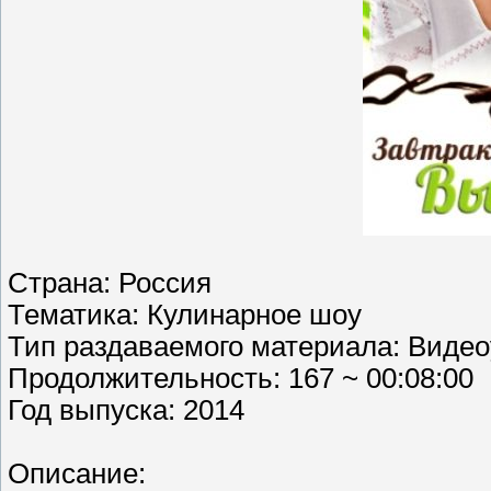
Страна: Россия
Тематика: Кулинарное шоу
Тип раздаваемого материала: Видео
Продолжительность: 167 ~ 00:08:00
Год выпуска: 2014
Описание: