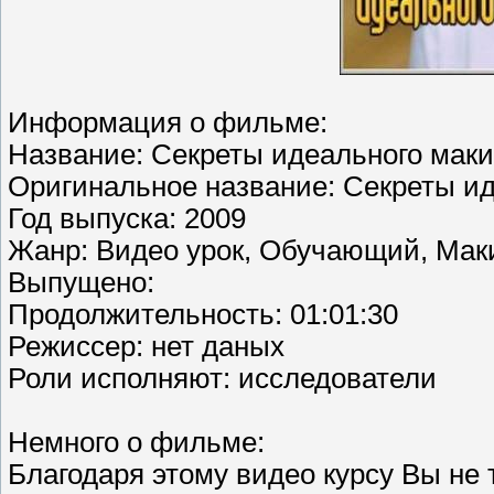
Информация о фильме:
Название: Секреты идеального мак
Оригинальное название: Секреты и
Год выпуска: 2009
Жанр: Видео урок, Обучающий, Мак
Выпущено:
Продолжительность: 01:01:30
Режиссер: нет даных
Роли исполняют: исследователи
Немного о фильме:
Благодаря этому видео курсу Вы не 