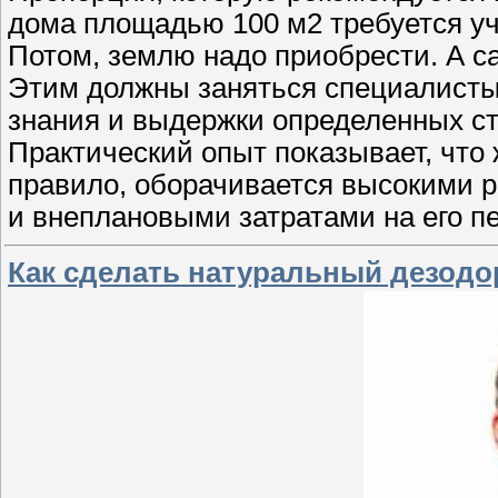
дома площадью 100 м2 требуется уч
Потом, землю надо приобрести. А са
Этим должны заняться специалисты,
знания и выдержки определенных ст
Практический опыт показывает, что 
правило, оборачивается высокими р
и внеплановыми затратами на его пе
Как сделать натуральный дезодор