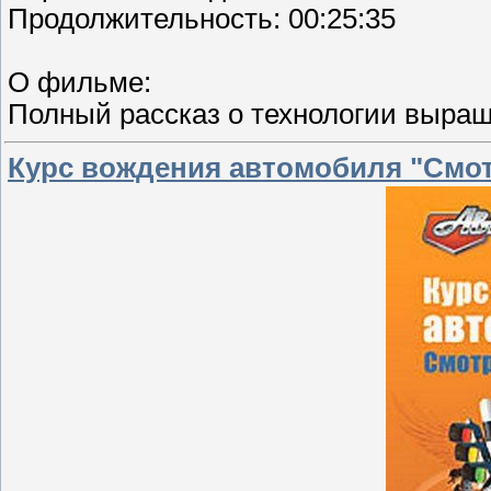
Продолжительность: 00:25:35
О фильме:
Полный рассказ о технологии выращ
Курс вождения автомобиля "Смотр