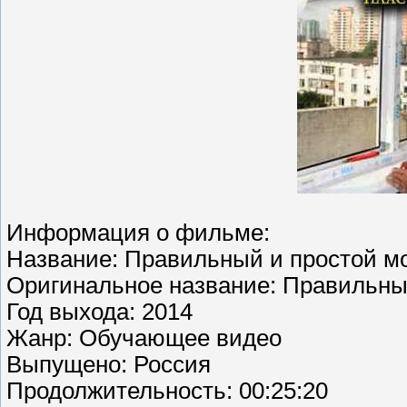
Информация о фильме:
Название: Правильный и простой м
Оригинальное название: Правильны
Год выхода: 2014
Жанр: Обучающее видео
Выпущено: Россия
Продолжительность: 00:25:20