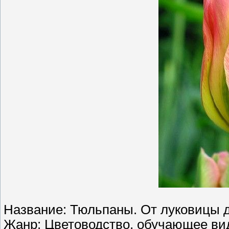
Название: Тюльпаны. От луковицы д
Жанр: Цветоводство, обучающее ви