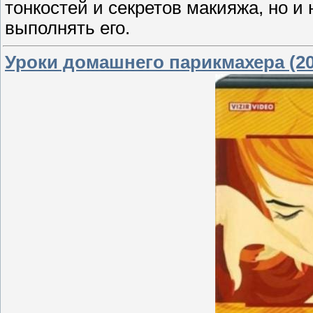
тонкостей и секретов макияжа, но и
выполнять его.
Уроки домашнего парикмахера (20