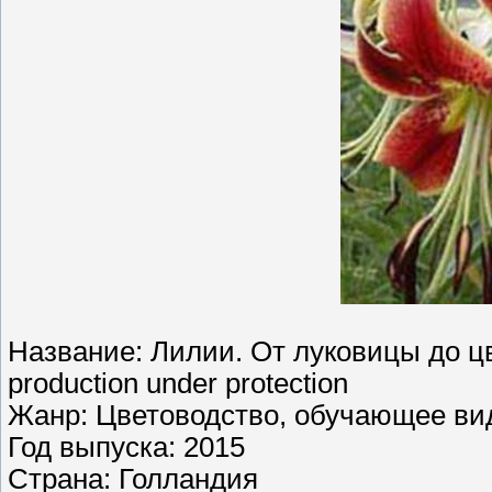
Название: Лилии. От луковицы до цветк
production under protection
Жанр: Цветоводство, обучающее ви
Год выпуска: 2015
Страна: Голландия