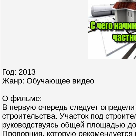
Год: 2013
Жанр: Обучающее видео
О фильме:
В первую очередь следует определи
строительства. Участок под строите
руководствуясь общей площадью дом
Пропорция, которую рекомендуется п