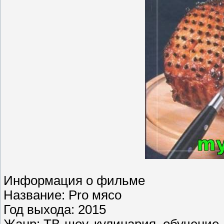
Информация о фильме
Название: Pro мясо
Год выхода: 2015