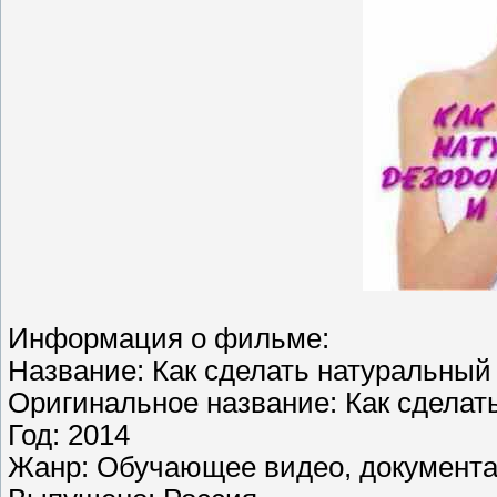
Информация о фильме:
Название: Как сделать натуральный
Оригинальное название: Как сделат
Год: 2014
Жанр: Обучающее видео, документ