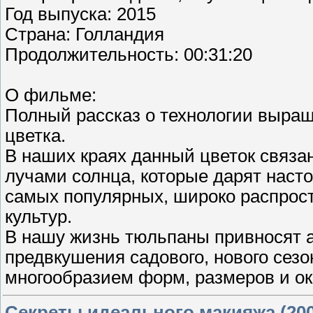
Год выпуска: 2015
Страна: Голландия
Продолжительность: 00:31:20
О фильме:
Полный рассказ о технологии выращ
цветка.
В наших краях данный цветок связа
лучами солнца, которые дарят насто
самых популярных, широко распрос
культур.
В нашу жизнь тюльпаны привносят а
предвкушения садового, нового сез
многообразием форм, размеров и ок
Секреты идеального макияжа (200