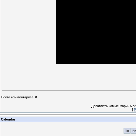
Всего комментариев
:
0
Добавлять комментарии могу
[
Р
Calendar
Пн
Вт