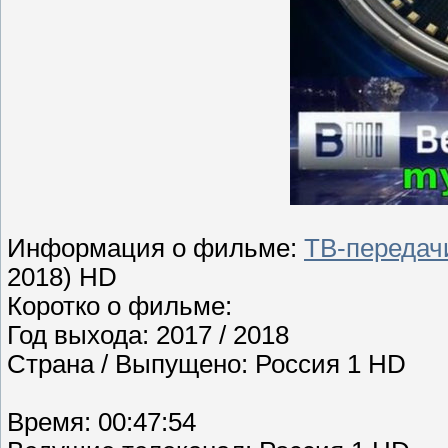
Информация о фильме:
ТВ-передач
2018) HD
Коротко о фильме:
Год выхода: 2017 / 2018
Страна / Выпущено: Россия 1 HD
Время: 00:47:54