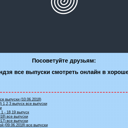
Посоветуйте друзьям:
ндзя все выпуски смотреть онлайн в хорош
се выпуски (10.06.2018)
8) 1,2,3 выпуск все выпуски
и
1 - 18,19 выпуск
018) все выпуски
017) все выпуски
й (09.06.2018) все выпуски