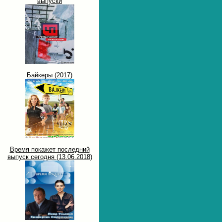
выпуски
Байкеры (2017)
Время покажет последний
выпуск сегодня (13.06.2018)