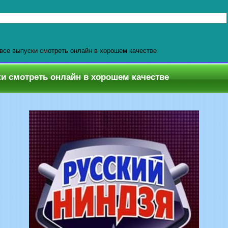
все выпуски смотреть онлайн в хорошем качестве
ки смотреть онлайн в хорошем качестве