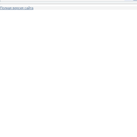
Полная версия сайта