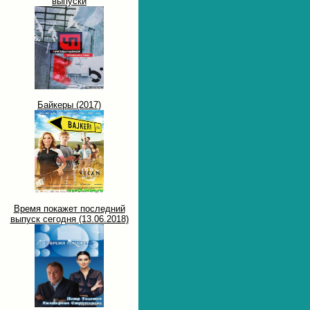
выпуски
Байкеры (2017)
Время покажет последний
выпуск сегодня (13.06.2018)