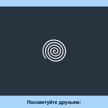
Посоветуйте друзьям: