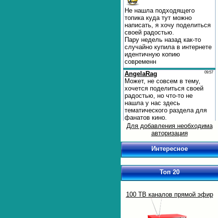
Для добавления необходима
авторизация
Интересное
Топ 20
100 ТВ каналов прямой эфир